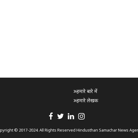
हमारे बारे में
हमारे लेखक
pyright © 2017-2024. All Rights Reserved Hindusthan Samachar News Age